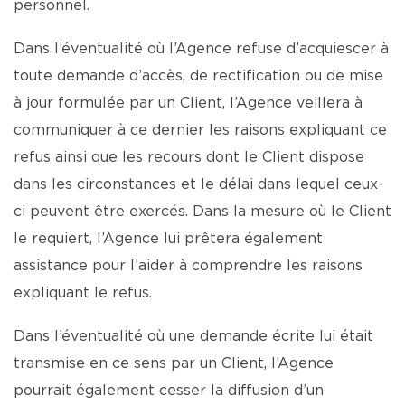
personnel.
Dans l’éventualité où l’Agence refuse d’acquiescer à
toute demande d’accès, de rectification ou de mise
à jour formulée par un Client, l’Agence veillera à
communiquer à ce dernier les raisons expliquant ce
refus ainsi que les recours dont le Client dispose
dans les circonstances et le délai dans lequel ceux-
ci peuvent être exercés. Dans la mesure où le Client
le requiert, l’Agence lui prêtera également
assistance pour l’aider à comprendre les raisons
expliquant le refus.
Dans l’éventualité où une demande écrite lui était
transmise en ce sens par un Client, l’Agence
pourrait également cesser la diffusion d’un