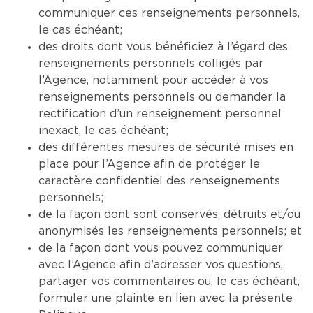
communiquer ces renseignements personnels,
le cas échéant;
des droits dont vous bénéficiez à l’égard des
renseignements personnels colligés par
l’Agence, notamment pour accéder à vos
renseignements personnels ou demander la
rectification d’un renseignement personnel
inexact, le cas échéant;
des différentes mesures de sécurité mises en
place pour l’Agence afin de protéger le
caractère confidentiel des renseignements
personnels;
de la façon dont sont conservés, détruits et/ou
anonymisés les renseignements personnels; et
de la façon dont vous pouvez communiquer
avec l’Agence afin d’adresser vos questions,
partager vos commentaires ou, le cas échéant,
formuler une plainte en lien avec la présente