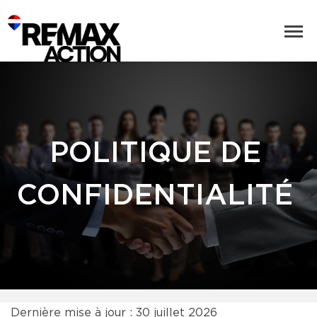
POLITIQUE DE
CONFIDENTIALITÉ
Dernière mise à jour : 30 juillet 2026