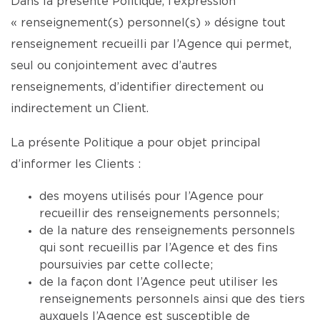
Dans la présente Politique, l’expression
« renseignement(s) personnel(s) » désigne tout
renseignement recueilli par l’Agence qui permet,
seul ou conjointement avec d’autres
renseignements, d’identifier directement ou
indirectement un Client.
La présente Politique a pour objet principal
d’informer les Clients :
des moyens utilisés pour l’Agence pour
recueillir des renseignements personnels;
de la nature des renseignements personnels
qui sont recueillis par l’Agence et des fins
poursuivies par cette collecte;
de la façon dont l’Agence peut utiliser les
renseignements personnels ainsi que des tiers
auxquels l’Agence est susceptible de