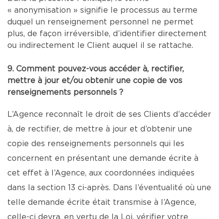
« anonymisation » signifie le processus au terme
duquel un renseignement personnel ne permet
plus, de façon irréversible, d’identifier directement
ou indirectement le Client auquel il se rattache.
9. Comment pouvez-vous accéder à, rectifier,
mettre à jour et/ou obtenir une copie de vos
renseignements personnels ?
L’Agence reconnaît le droit de ses Clients d’accéder
à, de rectifier, de mettre à jour et d’obtenir une
copie des renseignements personnels qui les
concernent en présentant une demande écrite à
cet effet à l’Agence, aux coordonnées indiquées
dans la section 13 ci-après. Dans l’éventualité où une
telle demande écrite était transmise à l’Agence,
celle-ci devra, en vertu de la Loi, vérifier votre