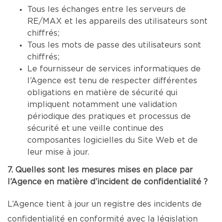
Tous les échanges entre les serveurs de
RE/MAX et les appareils des utilisateurs sont
chiffrés;
Tous les mots de passe des utilisateurs sont
chiffrés;
Le fournisseur de services informatiques de
l’Agence est tenu de respecter différentes
obligations en matière de sécurité qui
impliquent notamment une validation
périodique des pratiques et processus de
sécurité et une veille continue des
composantes logicielles du Site Web et de
leur mise à jour.
7. Quelles sont les mesures mises en place par
l’Agence en matière d’incident de confidentialité ?
L’Agence tient à jour un registre des incidents de
confidentialité en conformité avec la législation