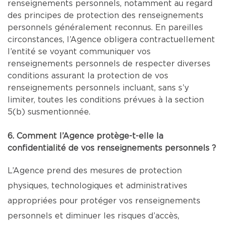
renseignements personnels, notamment au regard
des principes de protection des renseignements
personnels généralement reconnus. En pareilles
circonstances, l’Agence obligera contractuellement
l’entité se voyant communiquer vos
renseignements personnels de respecter diverses
conditions assurant la protection de vos
renseignements personnels incluant, sans s’y
limiter, toutes les conditions prévues à la section
5(b) susmentionnée.
6. Comment l’Agence protège-t-elle la
confidentialité de vos renseignements personnels ?
L’Agence prend des mesures de protection
physiques, technologiques et administratives
appropriées pour protéger vos renseignements
personnels et diminuer les risques d’accès,