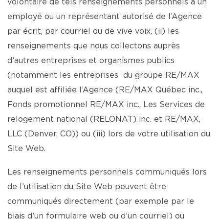
volontaire de tels renseignements personnels à un
employé ou un représentant autorisé de l’Agence
par écrit, par courriel ou de vive voix, (ii) les
renseignements que nous collectons auprès
d’autres entreprises et organismes publics
(notamment les entreprises du groupe RE/MAX
auquel est affiliée l’Agence (RE/MAX Québec inc.,
Fonds promotionnel RE/MAX inc., Les Services de
relogement national (RELONAT) inc. et RE/MAX,
LLC (Denver, CO)) ou (iii) lors de votre utilisation du
Site Web.
Les renseignements personnels communiqués lors
de l’utilisation du Site Web peuvent être
communiqués directement (par exemple par le
biais d’un formulaire web ou d’un courriel) ou