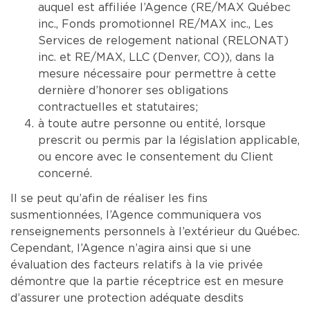
auquel est affiliée l’Agence (RE/MAX Québec
inc., Fonds promotionnel RE/MAX inc., Les
Services de relogement national (RELONAT)
inc. et RE/MAX, LLC (Denver, CO)), dans la
mesure nécessaire pour permettre à cette
dernière d’honorer ses obligations
contractuelles et statutaires;
à toute autre personne ou entité, lorsque
prescrit ou permis par la législation applicable,
ou encore avec le consentement du Client
concerné.
Il se peut qu’afin de réaliser les fins
susmentionnées, l’Agence communiquera vos
renseignements personnels à l’extérieur du Québec.
Cependant, l’Agence n’agira ainsi que si une
évaluation des facteurs relatifs à la vie privée
démontre que la partie réceptrice est en mesure
d’assurer une protection adéquate desdits