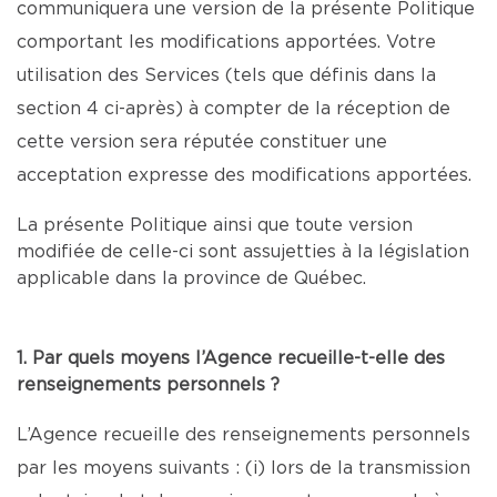
communiquera une version de la présente Politique
comportant les modifications apportées. Votre
utilisation des Services (tels que définis dans la
section 4 ci-après) à compter de la réception de
cette version sera réputée constituer une
acceptation expresse des modifications apportées.
La présente Politique ainsi que toute version
modifiée de celle-ci sont assujetties à la législation
applicable dans la province de Québec.
1. Par quels moyens l’Agence recueille-t-elle des
renseignements personnels ?
L’Agence recueille des renseignements personnels
par les moyens suivants : (i) lors de la transmission