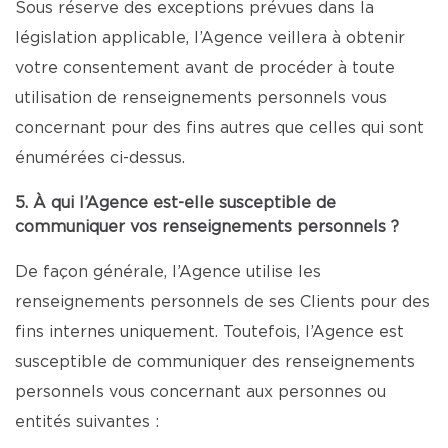
Sous réserve des exceptions prévues dans la
législation applicable, l’Agence veillera à obtenir
votre consentement avant de procéder à toute
utilisation de renseignements personnels vous
concernant pour des fins autres que celles qui sont
énumérées ci-dessus.
5. À qui l’Agence est-elle susceptible de
communiquer vos renseignements personnels ?
De façon générale, l’Agence utilise les
renseignements personnels de ses Clients pour des
fins internes uniquement. Toutefois, l’Agence est
susceptible de communiquer des renseignements
personnels vous concernant aux personnes ou
entités suivantes :