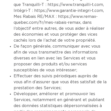
que Tranquilli-T :
https://www.tranquilli-t.com
,
Intégri-T :
https://www.garantie-integri-t.com
,
Mes Rabais RE/MAX :
https://www.remax-
quebec.com/fr/mes-rabais-remax
, dans
l’objectif entre autres, de vous aider à réaliser
des économies et vous protéger des vices
cachés lors de l’achat de votre propriété.
De façon générale, communiquer avec vous
afin de vous transmettre des informations
diverses en lien avec les Services et vous
proposer des produits et/ou services
susceptibles de vous intéresser;
Effectuer des suivis périodiques auprès de
vous afin d’assurer que vous êtes satisfait de la
prestation des Services;
Développer, améliorer et promouvoir les
Services, notamment en générant et publiant
des données statistiques dépersonnalisées à