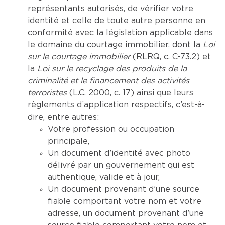
représentants autorisés, de vérifier votre
identité et celle de toute autre personne en
conformité avec la législation applicable dans
le domaine du courtage immobilier, dont la
Loi
sur le courtage immobilier
(RLRQ, c. C-73.2) et
la
Loi sur le recyclage des produits de la
criminalité et le financement des activités
terroristes
(L.C. 2000, c. 17) ainsi que leurs
règlements d’application respectifs, c’est-à-
dire, entre autres:
Votre profession ou occupation
principale,
Un document d’identité avec photo
délivré par un gouvernement qui est
authentique, valide et à jour,
Un document provenant d’une source
fiable comportant votre nom et votre
adresse, un document provenant d’une