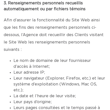
3. Renseignements personnels recueillis
automatiquement ou par fichiers témoins
Afin d’assurer la fonctionnalité du Site Web ainsi
que les fins des renseignements personnels ci-
dessous, l’Agence doit recueillir des Clients visitant
le Site Web les renseignements personnels
suivants :
Le nom de domaine de leur fournisseur
d’accès à Internet;
Leur adresse IP;
Leur navigateur (Explorer, Firefox, etc.) et leur
système d’exploitation (Windows, Mac OS,
etc.);
La date et l’heure de leur visite;
Leur pays d’origine;
Leurs pages consultées et le temps passé à