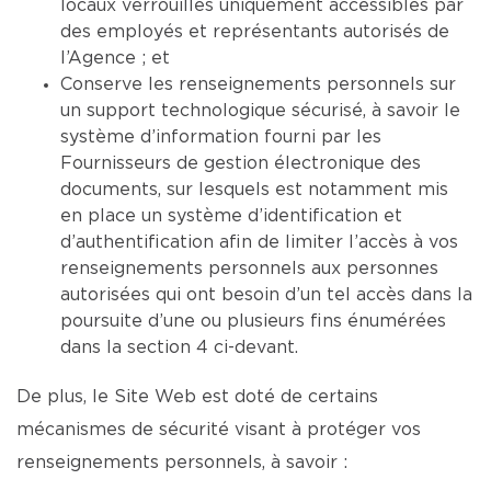
locaux verrouillés uniquement accessibles par
des employés et représentants autorisés de
l’Agence ; et
Conserve les renseignements personnels sur
un support technologique sécurisé, à savoir le
système d’information fourni par les
Fournisseurs de gestion électronique des
documents, sur lesquels est notamment mis
en place un système d’identification et
d’authentification afin de limiter l’accès à vos
renseignements personnels aux personnes
autorisées qui ont besoin d’un tel accès dans la
poursuite d’une ou plusieurs fins énumérées
dans la section 4 ci-devant.
De plus, le Site Web est doté de certains
mécanismes de sécurité visant à protéger vos
renseignements personnels, à savoir :