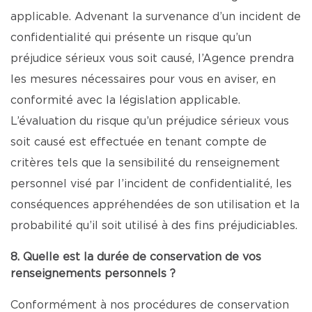
applicable. Advenant la survenance d’un incident de
confidentialité qui présente un risque qu’un
préjudice sérieux vous soit causé, l’Agence prendra
les mesures nécessaires pour vous en aviser, en
conformité avec la législation applicable.
L’évaluation du risque qu’un préjudice sérieux vous
soit causé est effectuée en tenant compte de
critères tels que la sensibilité du renseignement
personnel visé par l’incident de confidentialité, les
conséquences appréhendées de son utilisation et la
probabilité qu’il soit utilisé à des fins préjudiciables.
8. Quelle est la durée de conservation de vos
renseignements personnels ?
Conformément à nos procédures de conservation