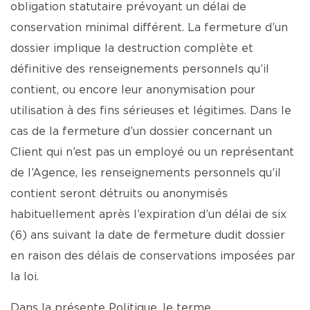
obligation statutaire prévoyant un délai de
conservation minimal différent. La fermeture d’un
dossier implique la destruction complète et
définitive des renseignements personnels qu’il
contient, ou encore leur anonymisation pour
utilisation à des fins sérieuses et légitimes. Dans le
cas de la fermeture d’un dossier concernant un
Client qui n’est pas un employé ou un représentant
de l’Agence, les renseignements personnels qu’il
contient seront détruits ou anonymisés
habituellement après l’expiration d’un délai de six
(6) ans suivant la date de fermeture dudit dossier
en raison des délais de conservations imposées par
la loi.
Dans la présente Politique, le terme