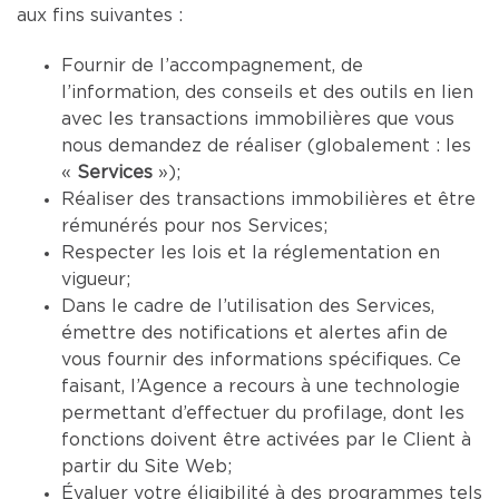
aux fins suivantes :
Fournir de l’accompagnement, de
l’information, des conseils et des outils en lien
avec les transactions immobilières que vous
nous demandez de réaliser (globalement : les
«
Services
»);
Réaliser des transactions immobilières et être
rémunérés pour nos Services;
Respecter les lois et la réglementation en
vigueur;
Dans le cadre de l’utilisation des Services,
émettre des notifications et alertes afin de
vous fournir des informations spécifiques. Ce
faisant, l’Agence a recours à une technologie
permettant d’effectuer du profilage, dont les
fonctions doivent être activées par le Client à
partir du Site Web;
Évaluer votre éligibilité à des programmes tels