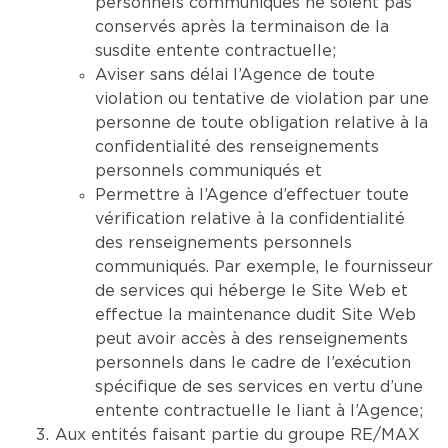
personnels communiqués ne soient pas
conservés après la terminaison de la
susdite entente contractuelle;
Aviser sans délai l’Agence de toute
violation ou tentative de violation par une
personne de toute obligation relative à la
confidentialité des renseignements
personnels communiqués et
Permettre à l’Agence d’effectuer toute
vérification relative à la confidentialité
des renseignements personnels
communiqués. Par exemple, le fournisseur
de services qui héberge le Site Web et
effectue la maintenance dudit Site Web
peut avoir accès à des renseignements
personnels dans le cadre de l’exécution
spécifique de ses services en vertu d’une
entente contractuelle le liant à l’Agence;
Aux entités faisant partie du groupe RE/MAX