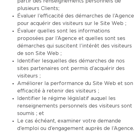
partir des renseignements personnels de
plusieurs Clients;
Évaluer l’efficacité des démarches de l’Agence
pour acquérir des visiteurs sur le Site Web ;
Évaluer quelles sont les informations
proposées par l’Agence et quelles sont ses
démarches qui suscitent l’intérêt des visiteurs
de son Site Web ;
Identifier lesquelles des démarches de nos
sites partenaires ont permis d’acquérir des
visiteurs ;
Améliorer la performance du Site Web et son
efficacité à retenir des visiteurs ;
Identifier le régime législatif auquel les
renseignements personnels des visiteurs sont
soumis ; et
Le cas échéant, examiner votre demande
d’emploi ou d’engagement auprès de l’Agence.