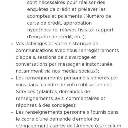
sont nécessaires pour réaliser des
enquêtes de crédit et prélever les
acomptes et paiements (Numéro de
carte de crédit, approbation
hypothécaire, relevés fiscaux, rapport
d'enquête de crédit, etc.);
Vos échanges et votre historique de
communications avec nous (enregistrements
d’appels, sessions de clavardage et
conversations par messagerie instantanée,
notamment via nos médias sociaux);
Les renseignements personnels générés par
vous dans le cadre de votre utilisation des
Services (plaintes, demandes de
renseignements, avis, commentaires et
réponses à des sondages);
Les renseignements personnels fournis dans
le cadre d’une demande d’emploi ou
d’engagement auprès de l’Agence (curriculum