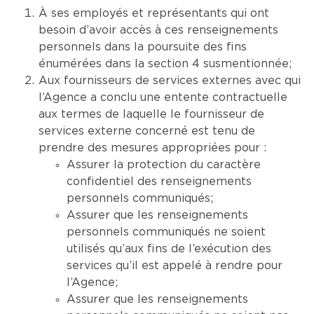
À ses employés et représentants qui ont
besoin d’avoir accès à ces renseignements
personnels dans la poursuite des fins
énumérées dans la section 4 susmentionnée;
Aux fournisseurs de services externes avec qui
l’Agence a conclu une entente contractuelle
aux termes de laquelle le fournisseur de
services externe concerné est tenu de
prendre des mesures appropriées pour :
Assurer la protection du caractère
confidentiel des renseignements
personnels communiqués;
Assurer que les renseignements
personnels communiqués ne soient
utilisés qu’aux fins de l’exécution des
services qu’il est appelé à rendre pour
l’Agence;
Assurer que les renseignements