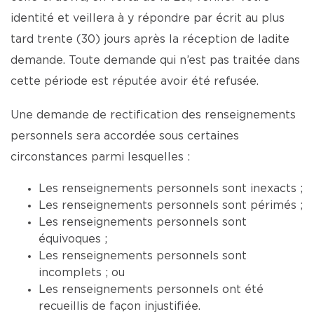
identité et veillera à y répondre par écrit au plus
tard trente (30) jours après la réception de ladite
demande. Toute demande qui n’est pas traitée dans
cette période est réputée avoir été refusée.
Une demande de rectification des renseignements
personnels sera accordée sous certaines
circonstances parmi lesquelles :
Les renseignements personnels sont inexacts ;
Les renseignements personnels sont périmés ;
Les renseignements personnels sont
équivoques ;
Les renseignements personnels sont
incomplets ; ou
Les renseignements personnels ont été
recueillis de façon injustifiée.