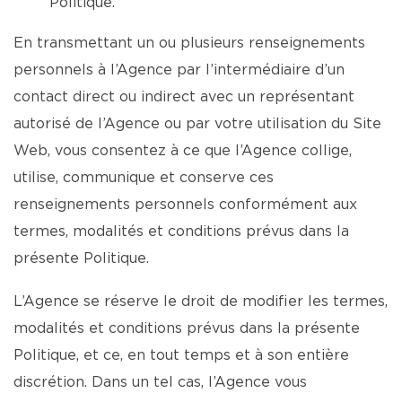
Politique.
En transmettant un ou plusieurs renseignements
personnels à l’Agence par l’intermédiaire d’un
contact direct ou indirect avec un représentant
autorisé de l’Agence ou par votre utilisation du Site
Web, vous consentez à ce que l’Agence collige,
utilise, communique et conserve ces
renseignements personnels conformément aux
termes, modalités et conditions prévus dans la
présente Politique.
L’Agence se réserve le droit de modifier les termes,
modalités et conditions prévus dans la présente
Politique, et ce, en tout temps et à son entière
discrétion. Dans un tel cas, l’Agence vous