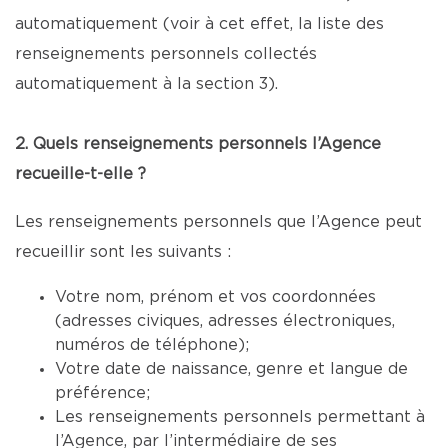
automatiquement (voir à cet effet, la liste des
renseignements personnels collectés
automatiquement à la section 3).
2. Quels renseignements personnels l’Agence
recueille-t-elle ?
Les renseignements personnels que l’Agence peut
recueillir sont les suivants :
Votre nom, prénom et vos coordonnées
(adresses civiques, adresses électroniques,
numéros de téléphone);
Votre date de naissance, genre et langue de
préférence;
Les renseignements personnels permettant à
l’Agence, par l’intermédiaire de ses