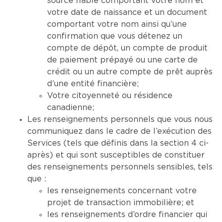
source fiable comportant votre nom et
votre date de naissance et un document
comportant votre nom ainsi qu’une
confirmation que vous détenez un
compte de dépôt, un compte de produit
de paiement prépayé ou une carte de
crédit ou un autre compte de prêt auprès
d’une entité financière;
Votre citoyenneté ou résidence
canadienne;
Les renseignements personnels que vous nous
communiquez dans le cadre de l’exécution des
Services (tels que définis dans la section 4 ci-
après) et qui sont susceptibles de constituer
des renseignements personnels sensibles, tels
que :
les renseignements concernant votre
projet de transaction immobilière; et
les renseignements d’ordre financier qui