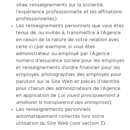
vitae, renseignements sur la scolarité,
l’expérience professionnelle et les affiliations
professionnelles);
Les renseignements personnels que vous êtes
tenus de, ou invités à, transmettre à l’Agence
en raison de la nature de votre relation avec
celle-ci (par exemple, si vous êtes
administrateur ou employé par l’Agence :
numéro d’assurance sociale pour les employés
et renseignements d’ordre financier pour les
employés, photographies des employés pour
parution sur le Site Web et pièces d’identité
pour chacun des administrateurs de l’Agence
en application de
Loi visant principalement à
améliorer la transparence des entreprises
);
Les renseignements personnels
automatiquement collectés lors votre
utilisation du Site Web (voir section 3).