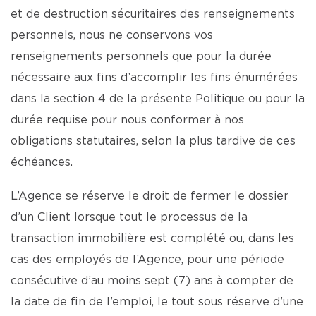
et de destruction sécuritaires des renseignements
personnels, nous ne conservons vos
renseignements personnels que pour la durée
nécessaire aux fins d’accomplir les fins énumérées
dans la section 4 de la présente Politique ou pour la
durée requise pour nous conformer à nos
obligations statutaires, selon la plus tardive de ces
échéances.
L’Agence se réserve le droit de fermer le dossier
d’un Client lorsque tout le processus de la
transaction immobilière est complété ou, dans les
cas des employés de l’Agence, pour une période
consécutive d’au moins sept (7) ans à compter de
la date de fin de l’emploi, le tout sous réserve d’une