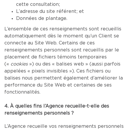
cette consultation;
L’adresse du site référent; et
Données de plantage.
L’ensemble de ces renseignements sont recueillis
automatiquement dès le moment qu’un Client se
connecte au Site Web. Certains de ces
renseignements personnels sont recueillis par le
placement de fichiers témoins temporaires
(«
cookies
») ou des « balises web » (aussi parfois
appelées « pixels invisibles »). Ces fichiers ou
balises nous permettent également d’améliorer la
performance du Site Web et certaines de ses
fonctionnalités.
4. À quelles fins l’Agence recueille-t-elle des
renseignements personnels ?
L’Agence recueille vos renseignements personnels