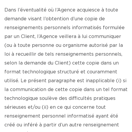
Dans l’éventualité où l’Agence acquiesce à toute
demande visant l’obtention d’une copie de
renseignements personnels informatisés formulée
par un Client, l’Agence veillera à lui communiquer
(ou à toute personne ou organisme autorisé par la
loi à recueillir de tels renseignements personnels,
selon la demande du Client) cette copie dans un
format technologique structuré et couramment
utilisé. Le présent paragraphe est inapplicable (i) si
la communication de cette copie dans un tel format
technologique soulève des difficultés pratiques
sérieuses et/ou (ii) en ce qui concerne tout
renseignement personnel informatisé ayant été
créé ou inféré à partir d’un autre renseignement