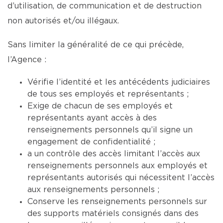
d’utilisation, de communication et de destruction
non autorisés et/ou illégaux.
Sans limiter la généralité de ce qui précède,
l’Agence :
Vérifie l’identité et les antécédents judiciaires
de tous ses employés et représentants ;
Exige de chacun de ses employés et
représentants ayant accès à des
renseignements personnels qu’il signe un
engagement de confidentialité ;
a un contrôle des accès limitant l’accès aux
renseignements personnels aux employés et
représentants autorisés qui nécessitent l’accès
aux renseignements personnels ;
Conserve les renseignements personnels sur
des supports matériels consignés dans des