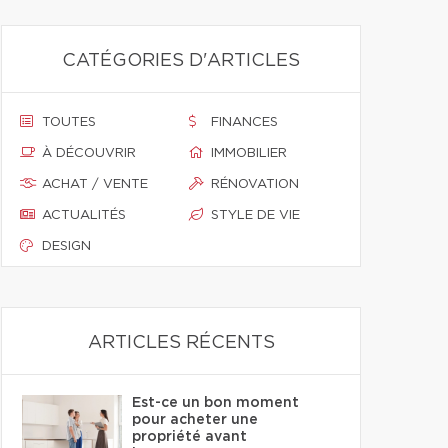
CATÉGORIES D'ARTICLES
TOUTES
FINANCES
À DÉCOUVRIR
IMMOBILIER
ACHAT / VENTE
RÉNOVATION
ACTUALITÉS
STYLE DE VIE
DESIGN
ARTICLES RÉCENTS
Est-ce un bon moment
pour acheter une
propriété avant