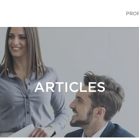
PROP
ARTICLES