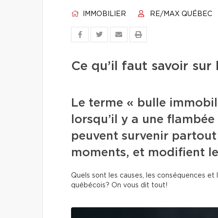
IMMOBILIER
RE/MAX QUÉBEC
Ce qu’il faut savoir sur
Le terme « bulle immobil
lorsqu’il y a une flambée
peuvent survenir partout
moments, et modifient le
Quels sont les causes, les conséquences et
québécois? On vous dit tout!