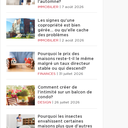
l'automne?
IMMOBILIER
|
7 août 2026
Les signes qu'une
copropriété est bien
gérée… ou qu'elle cache
des problèmes
IMMOBILIER
|
2 août 2026
Pourquoi le prix des
maisons reste-t-il le même
malgré un taux directeur
stable ou qui descend?
FINANCES
|
31 juillet 2026
Comment créer de
l'intimité sur un balcon de
condo?
DESIGN
|
26 juillet 2026
Pourquoi les insectes
envahissent certaines
maisons plus que d'autres