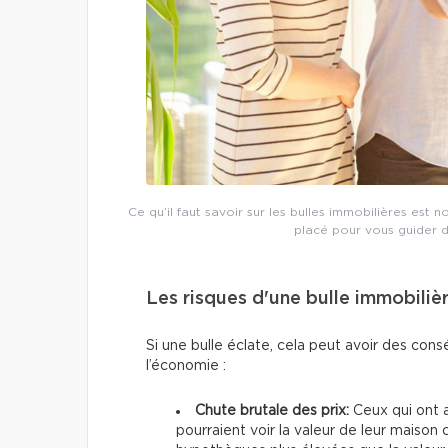
Ce qu’il faut savoir sur les bulles immobilières est
placé pour vous guider d
Les risques d'une bulle immobilièr
Si une bulle éclate, cela peut avoir des con
l’économie :
Chute brutale des prix:
Ceux qui ont 
pourraient voir la valeur de leur maison 