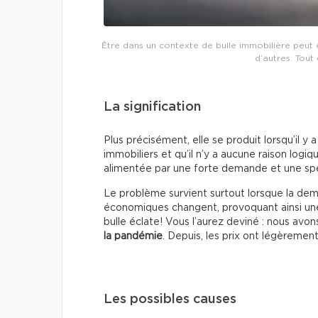
Être dans un contexte de bulle immobilière peut
d’autres. Tout
La signification
Plus précisément, elle se produit lorsqu’il y
immobiliers et qu’il n’y a aucune raison logi
alimentée par une forte demande et une sp
Le problème survient surtout lorsque la d
économiques changent, provoquant ainsi une 
bulle éclate! Vous l’aurez deviné : nous avo
la pandémie
. Depuis, les prix ont légèrement
Les possibles causes