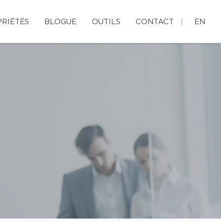
RIÉTÉS
BLOGUE
OUTILS
CONTACT
EN