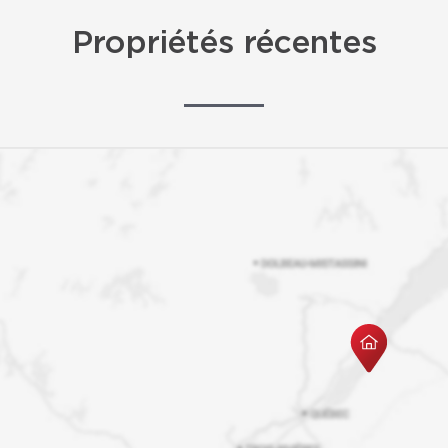
Propriétés récentes