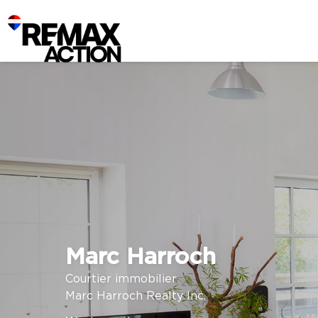
Marc Harroch
Courtier immobilier
Marc Harroch Realty Inc.