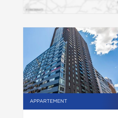
APPARTEMENT