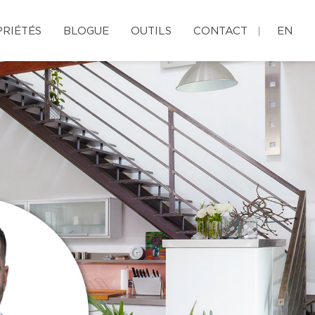
RIÉTÉS
BLOGUE
OUTILS
CONTACT
EN